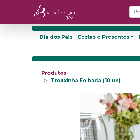
Dia dos Pais
Cestas e Presentes
Produtos
Trouxinha Folhada (10 un)