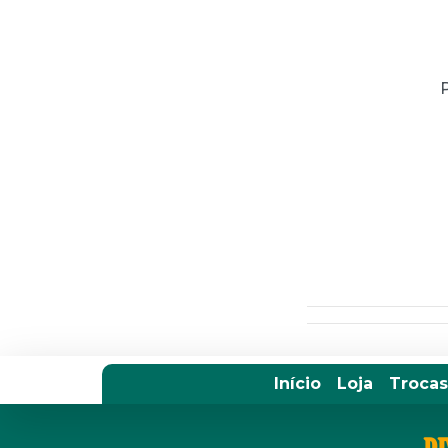
Início
Loja
Trocas