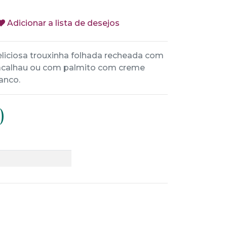
Adicionar a lista de desejos
liciosa trouxinha folhada recheada com
calhau ou com palmito com creme
anco.
)