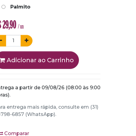
Palmito
$
29,90
/ un
Adicionar ao Carrinho
trega a partir de 09/08/26 (08:00 às 9:00
ras).
ra entrega mais rápida, consulte em (31)
798-6857 (WhatsApp).
Comparar