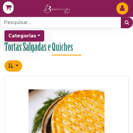
Categorias
Tortas Salgadas e Quiches