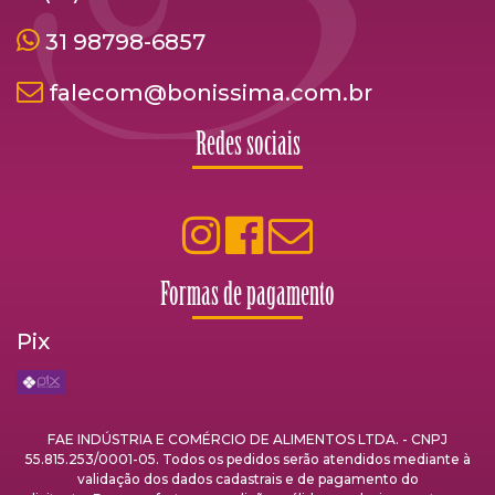
31 98798-6857
falecom@bonissima.com.br
Redes sociais
Formas de pagamento
Pix
FAE INDÚSTRIA E COMÉRCIO DE ALIMENTOS LTDA. - CNPJ
55.815.253/0001-05. Todos os pedidos serão atendidos mediante à
validação dos dados cadastrais e de pagamento do