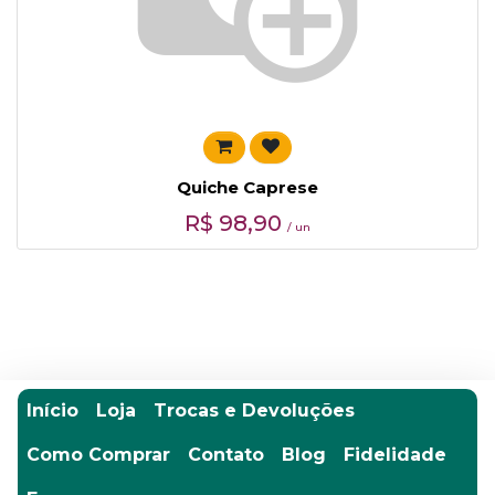
Quiche Caprese
R$
98,90
/ un
Início
Loja
Trocas e Devoluções
Como Comprar
Contato
Blog
Fidelidade