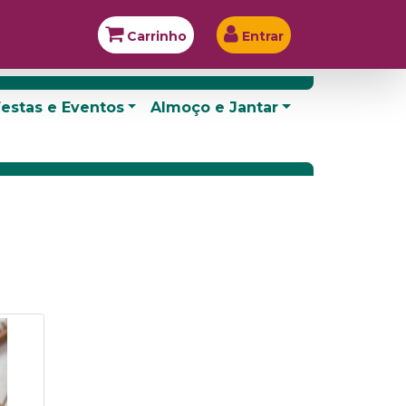
Carrinho
Entrar
estas e Eventos
Almoço e Jantar