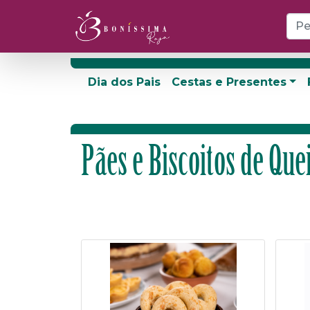
Dia dos Pais
Cestas e Presentes
Pães e Biscoitos de Que