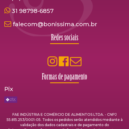
31 98798-6857
falecom@bonissima.com.br
Redes sociais
Formas de pagamento
Pix
FAE INDÚSTRIA E COMÉRCIO DE ALIMENTOS LTDA. - CNPJ
55.815.253/0001-05. Todos os pedidos serão atendidos mediante à
validação dos dados cadastrais e de pagamento do