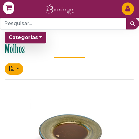
Categorias
Molhos