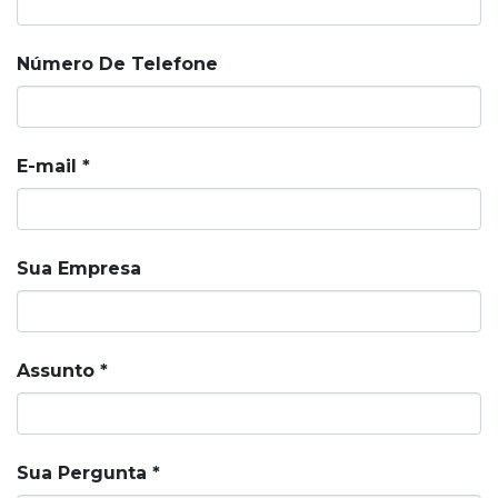
Número De Telefone
E-mail
Sua Empresa
Assunto
Sua Pergunta