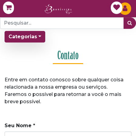
Categorias
Contato
Entre em contato conosco sobre qualquer coisa
relacionada a nossa empresa ou serviços.
Faremos o possível para retornar a você o mais
breve possível.
Seu Nome