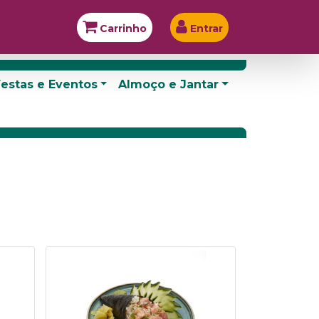
Carrinho
Entrar
estas e Eventos
Almoço e Jantar