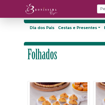
Dia dos Pais
Cestas e Presentes
Folhados