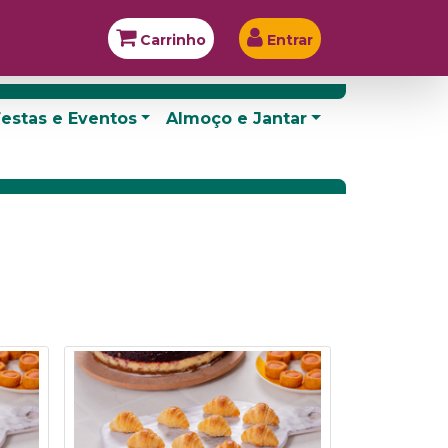
Carrinho
Entrar
estas e Eventos
Almoço e Jantar