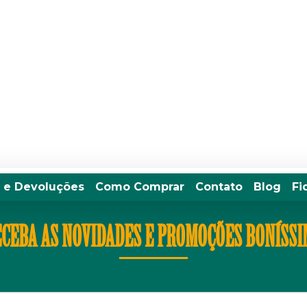
 e Devoluções
Como Comprar
Contato
Blog
Fi
CEBA AS NOVIDADES E PROMOÇÕES BONÍSS