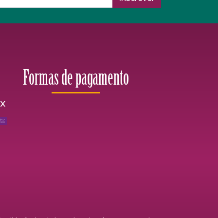
Formas de pagamento
ix