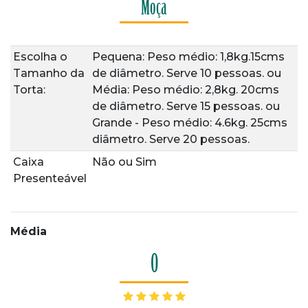
Moça
Escolha o
Pequena: Peso médio: 1,8kg.15cms
Tamanho da
de diâmetro. Serve 10 pessoas.
ou
Torta:
Média: Peso médio: 2,8kg. 20cms
de diâmetro. Serve 15 pessoas.
ou
Grande - Peso médio: 4.6kg. 25cms
diâmetro. Serve 20 pessoas.
Caixa
Não
ou
Sim
Presenteável
Média
0