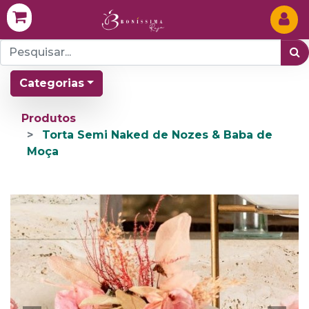
Categorias
Produtos
Torta Semi Naked de Nozes & Baba de
Moça