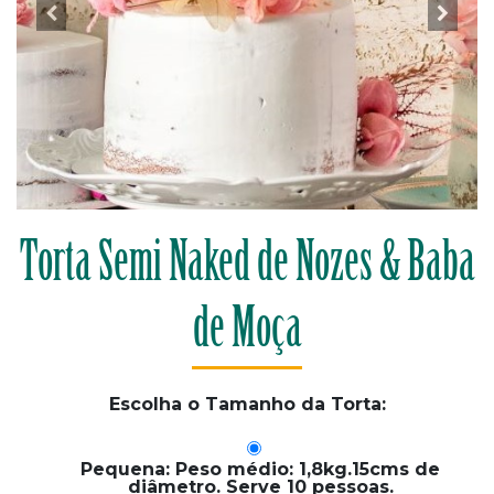
Torta Semi Naked de Nozes & Baba
de Moça
Escolha o Tamanho da Torta:
Pequena: Peso médio: 1,8kg.15cms de
diâmetro. Serve 10 pessoas.