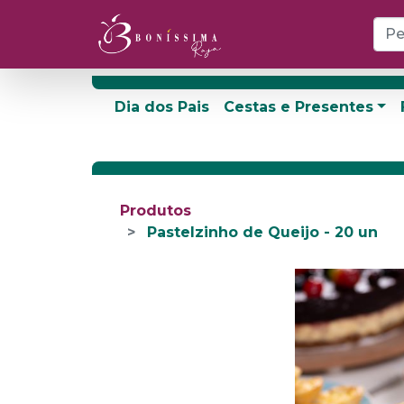
Dia dos Pais
Cestas e Presentes
Produtos
Pastelzinho de Queijo - 20 un