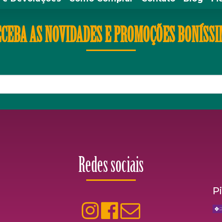
CEBA AS NOVIDADES E PROMOÇÕES BONÍSS
Redes sociais
P