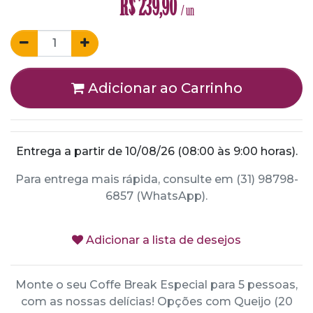
R$
239,90
/ un
Adicionar ao Carrinho
Entrega a partir de 10/08/26 (08:00 às 9:00 horas).
Para entrega mais rápida, consulte em (31) 98798-
6857 (WhatsApp).
Adicionar a lista de desejos
Monte o seu Coffe Break Especial para 5 pessoas,
com as nossas delícias! Opções com Queijo (20