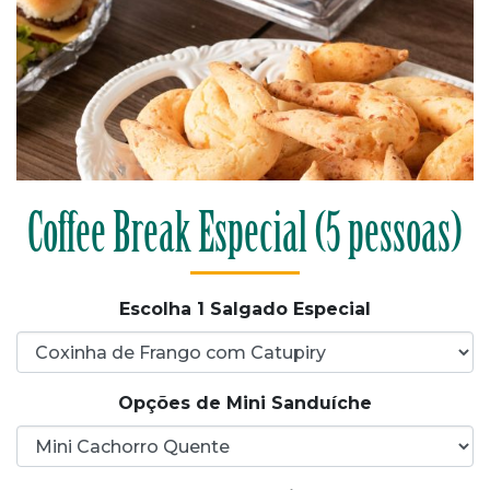
Coffee Break Especial (5 pessoas)
Escolha 1 Salgado Especial
Opções de Mini Sanduíche