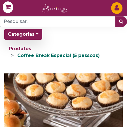
Categorias
Produtos
Coffee Break Especial (5 pessoas)