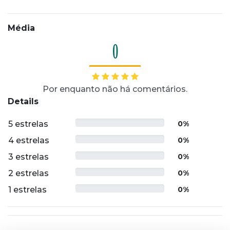
Média
0
Por enquanto não há comentários.
Details
5 estrelas
0%
4 estrelas
0%
3 estrelas
0%
2 estrelas
0%
1 estrelas
0%