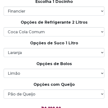
Escolha 1 Docinho
Opções de Refrigerante 2 Litros
Opções de Suco 1 Litro
Opções de Bolos
Opções com Queijo