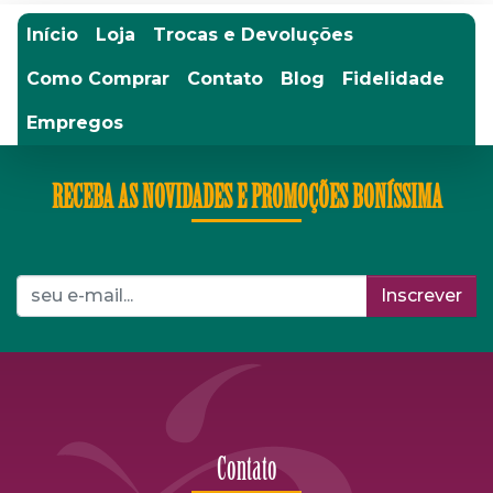
Início
Loja
Trocas e Devoluções
Como Comprar
Contato
Blog
Fidelidade
Empregos
RECEBA AS NOVIDADES E PROMOÇÕES BONÍSSIMA
Inscrever
Contato