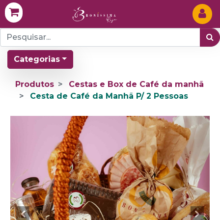
Categorias
Produtos
Cestas e Box de Café da manhã
Cesta de Café da Manhã P/ 2 Pessoas