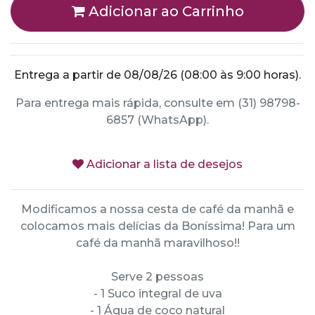
Adicionar ao Carrinho
Entrega a partir de 08/08/26 (08:00 às 9:00 horas).
Para entrega mais rápida, consulte em (31) 98798-
6857 (WhatsApp).
Adicionar a lista de desejos
Modificamos a nossa cesta de café da manhã e
colocamos mais delícias da Boníssima! Para um
café da manhã maravilhoso!!
Serve 2 pessoas
- 1 Suco integral de uva
- 1 Água de coco natural