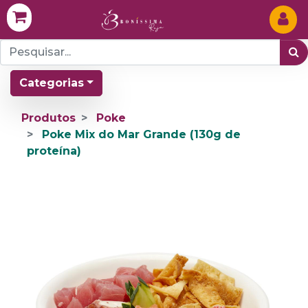
Categorias
Produtos
Poke
Poke Mix do Mar Grande (130g de
proteína)