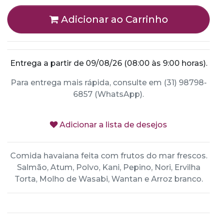
Adicionar ao Carrinho
Entrega a partir de 09/08/26 (08:00 às 9:00 horas).
Para entrega mais rápida, consulte em (31) 98798-
6857 (WhatsApp).
Adicionar a lista de desejos
Comida havaiana feita com frutos do mar frescos.
Salmão, Atum, Polvo, Kani, Pepino, Nori, Ervilha
Torta, Molho de Wasabi, Wantan e Arroz branco.