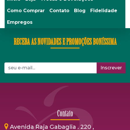
Como Comprar
Contato
Blog
Fidelidade
Empregos
RECEBA AS NOVIDADES E PROMOÇÕES BONÍSSIMA
Inscrever
Contato
Avenida Raja Gabaglia . 220 ,