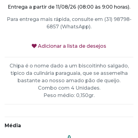
Entrega a partir de 11/08/26 (08:00 às 9:00 horas).
Para entrega mais rápida, consulte em (31) 98798-
6857 (WhatsApp).
Adicionar a lista de desejos
Chipa é o nome dado a um biscoitinho salgado,
típico da culinária paraguaia, que se assemelha
bastante ao nosso amado pão de queijo.
Combo com 4 Unidades.
Peso médio: 0,150gr.
Média