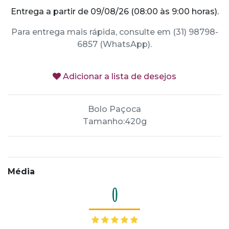
Entrega a partir de 09/08/26 (08:00 às 9:00 horas).
Para entrega mais rápida, consulte em (31) 98798-
6857 (WhatsApp).
Adicionar a lista de desejos
Bolo Paçoca
Tamanho:420g
Média
0