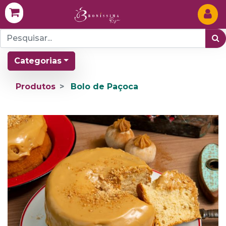
Categorias
Produtos
Bolo de Paçoca