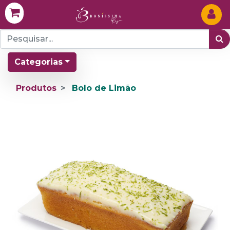
Categorias
Produtos
Bolo de Limão