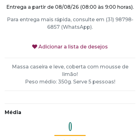
Entrega a partir de 08/08/26 (08:00 às 9:00 horas).
Para entrega mais rápida, consulte em (31) 98798-
6857 (WhatsApp).
Adicionar a lista de desejos
Massa caseira e leve, coberta com mousse de
limão!
Peso médio: 350g. Serve 5 pessoas!
Média
0