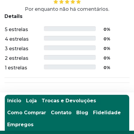
Por enquanto não há comentários.
Details
5 estrelas
0%
4 estrelas
0%
3 estrelas
0%
2 estrelas
0%
1 estrelas
0%
Início
Loja
Trocas e Devoluções
Como Comprar
Contato
Blog
Fidelidade
Empregos