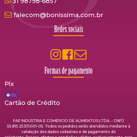
31 98798-6857
falecom@bonissima.com.br
Redes sociais
Formas de pagamento
Pix
Cartão de Crédito
FAE INDÚSTRIA E COMÉRCIO DE ALIMENTOS LTDA. - CNPJ
55.815.253/0001-05. Todos os pedidos serão atendidos mediante à
validação dos dados cadastrais e de pagamento do