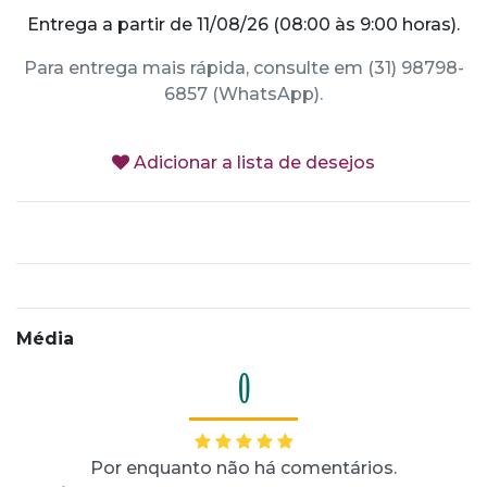
Entrega a partir de 11/08/26 (08:00 às 9:00 horas).
Para entrega mais rápida, consulte em (31) 98798-
6857 (WhatsApp).
Adicionar a lista de desejos
Média
0
Por enquanto não há comentários.