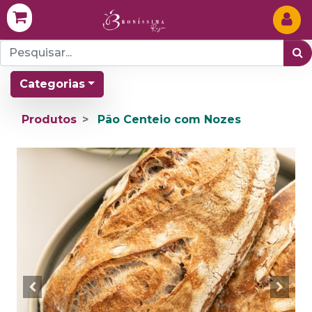
Categorias
Produtos
Pão Centeio com Nozes