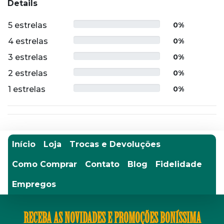
Details
5 estrelas
0%
4 estrelas
0%
3 estrelas
0%
2 estrelas
0%
1 estrelas
0%
Início
Loja
Trocas e Devoluções
Como Comprar
Contato
Blog
Fidelidade
Empregos
RECEBA AS NOVIDADES E PROMOÇÕES BONÍSSIMA