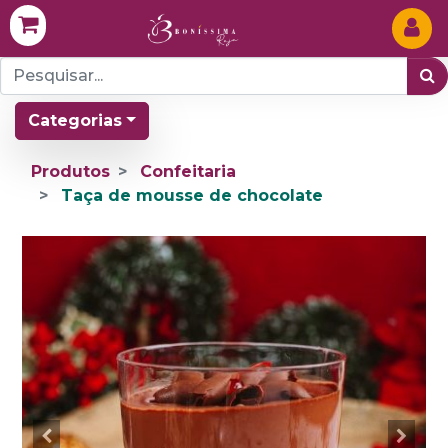
Categorias
Produtos
Confeitaria
Taça de mousse de chocolate