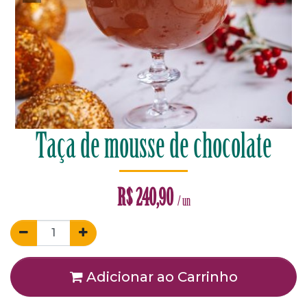
Taça de mousse de chocolate
R$
240,90
/ un
Adicionar ao Carrinho