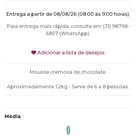
Entrega a partir de 08/08/26 (08:00 às 9:00 horas).
Para entrega mais rápida, consulte em (31) 98798-
6857 (WhatsApp).
Adicionar a lista de desejos
Mousse cremosa de chocolate.
Aproximadamente 1,2kg - Serve de 6 a 8 pessoas.
Média
0