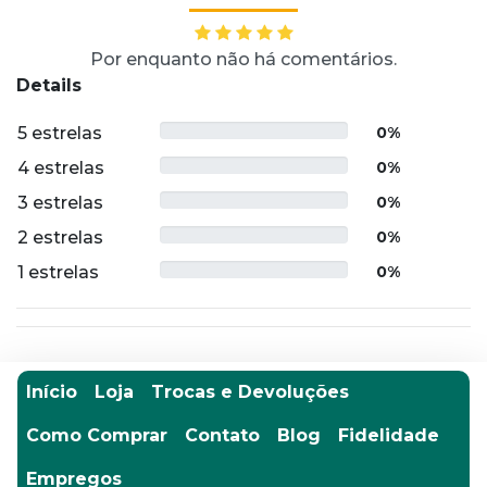
Por enquanto não há comentários.
Details
5 estrelas
0%
4 estrelas
0%
3 estrelas
0%
2 estrelas
0%
1 estrelas
0%
Início
Loja
Trocas e Devoluções
Como Comprar
Contato
Blog
Fidelidade
Empregos