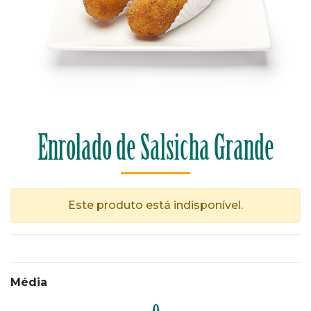
Enrolado de Salsicha Grande
Este produto está indisponível.
Média