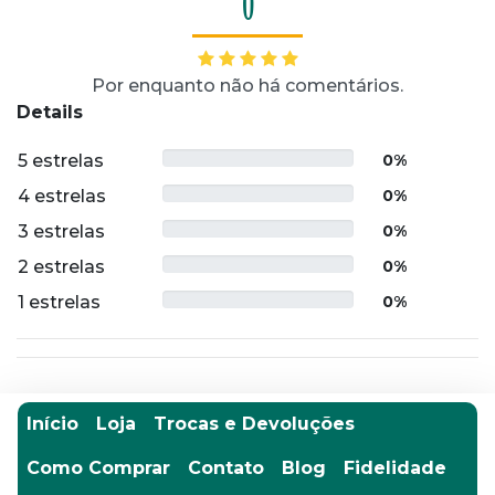
0
Por enquanto não há comentários.
Details
5 estrelas
0%
4 estrelas
0%
3 estrelas
0%
2 estrelas
0%
1 estrelas
0%
Início
Loja
Trocas e Devoluções
Como Comprar
Contato
Blog
Fidelidade