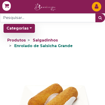
Categorias
Produtos
Salgadinhos
Enrolado de Salsicha Grande