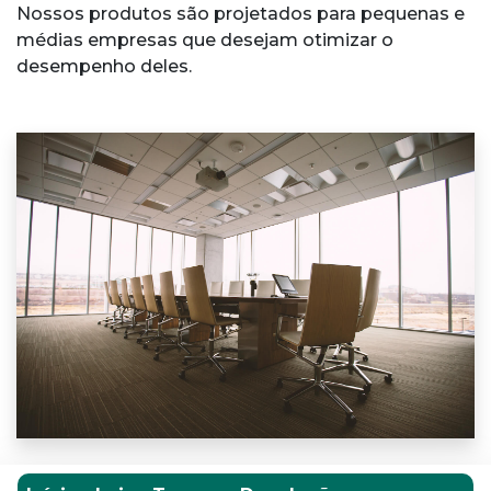
Nossos produtos são projetados para pequenas e
médias empresas que desejam otimizar o
desempenho deles.