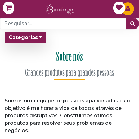
Categorias
Sobre nós
Grandes produtos para grandes pessoas
Somos uma equipe de pessoas apaixonadas cujo
objetivo é melhorar a vida da todos através de
produtos disruptivos. Construímos ótimos
produtos para resolver seus problemas de
negócios.