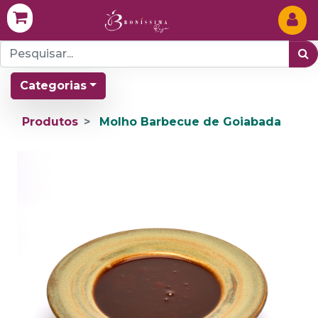
Categorias
Produtos
Molho Barbecue de Goiabada