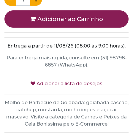
Adicionar ao Carrinho
Entrega a partir de 11/08/26 (08:00 às 9:00 horas).
Para entrega mais rápida, consulte em (31) 98798-
6857 (WhatsApp).
Adicionar a lista de desejos
Molho de Barbecue de Goiabada: goiabada cascão,
catchup, mostarda, molho inglês e açúcar
mascavo. Visite a categoria de Carnes e Peixes da
Ceia Boníssima pelo E-Commerce!