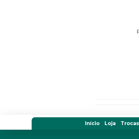
Início
Loja
Trocas