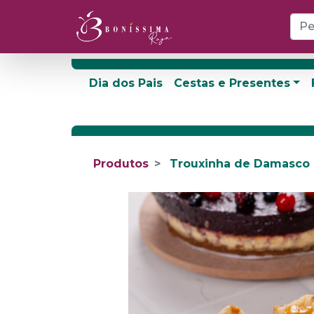
Dia dos Pais
Cestas e Presentes
Produtos
Trouxinha de Damasco