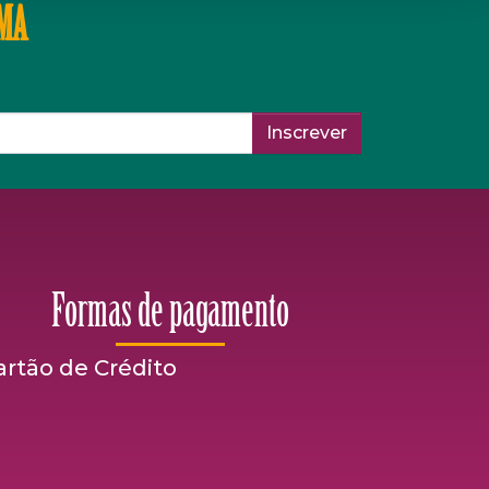
IMA
Inscrever
Formas de pagamento
artão de Crédito