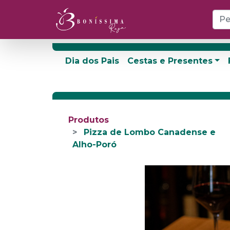
Dia dos Pais
Cestas e Presentes
Produtos
Pizza de Lombo Canadense e
Alho-Poró