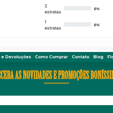
2
0%
estrelas
1
0%
estrelas
 e Devoluções
Como Comprar
Contato
Blog
Fi
CEBA AS NOVIDADES E PROMOÇÕES BONÍSS