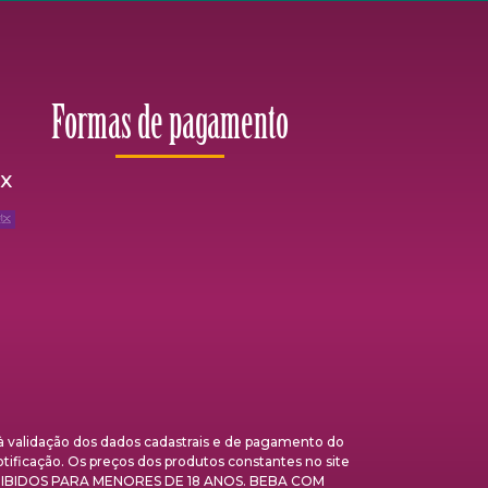
Formas de pagamento
ix
validação dos dados cadastrais e de pagamento do
otificação. Os preços dos produtos constantes no site
 PROIBIDOS PARA MENORES DE 18 ANOS. BEBA COM