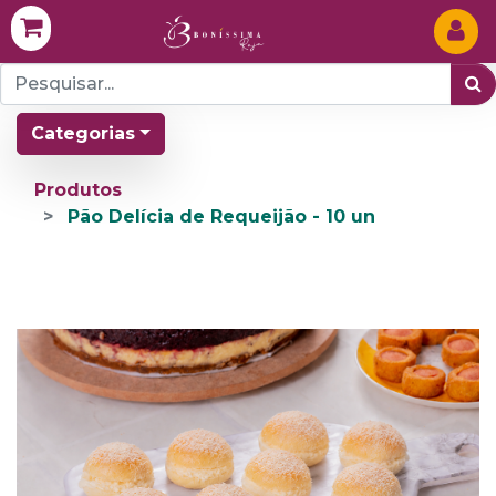
Categorias
Produtos
Pão Delícia de Requeijão - 10 un