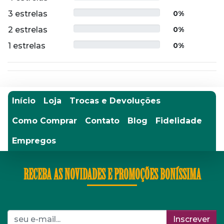
3 estrelas
0%
2 estrelas
0%
1 estrelas
0%
Início
Loja
Trocas e Devoluções
Como Comprar
Contato
Blog
Fidelidade
Empregos
RECEBA AS NOVIDADES E PROMOÇÕES BONÍSSIMA
Inscrever