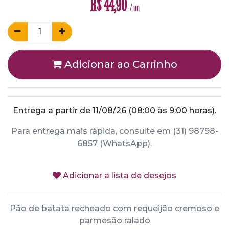
R$
44,90
/ un
Adicionar ao Carrinho
Entrega a partir de 11/08/26 (08:00 às 9:00 horas).
Para entrega mais rápida, consulte em (31) 98798-
6857 (WhatsApp).
Adicionar a lista de desejos
Pão de batata recheado com requeijão cremoso e
parmesão ralado