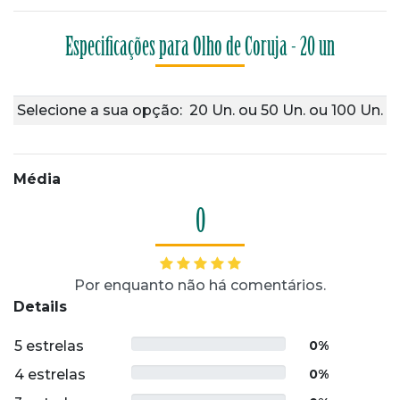
Especificações para Olho de Coruja - 20 un
Selecione a sua opção:
20 Un.
ou
50 Un.
ou
100 Un.
Média
0
Por enquanto não há comentários.
Details
5 estrelas
0%
4 estrelas
0%