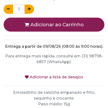
Adicionar ao Carrinho
Entrega a partir de 09/08/26 (08:00 às 9:00 horas).
Para entrega mais rápida, consulte em (31) 98798-
6857 (WhatsApp).
Adicionar a lista de desejos
Enroladinho de salsicha empanado e frito,
sequinho e crocante.
Peso médio: 15g