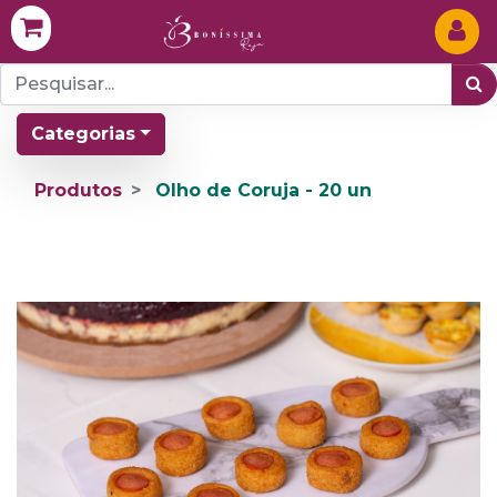
Categorias
Produtos
Olho de Coruja - 20 un