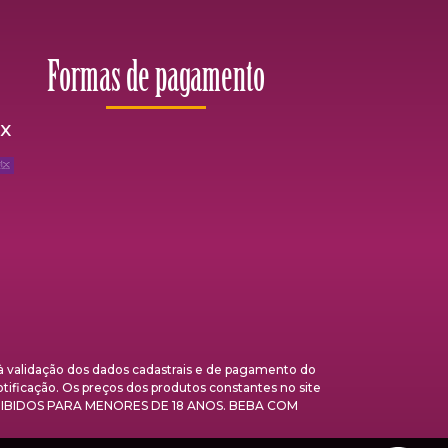
Formas de pagamento
ix
validação dos dados cadastrais e de pagamento do
otificação. Os preços dos produtos constantes no site
 PROIBIDOS PARA MENORES DE 18 ANOS. BEBA COM