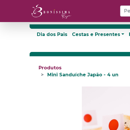
Dia dos Pais
Cestas e Presentes
Produtos
Mini Sanduíche Japão - 4 un