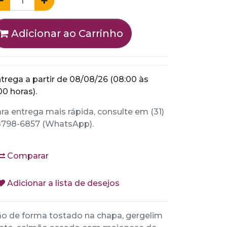
Adicionar ao Carrinho
trega a partir de 08/08/26 (08:00 às
00 horas).
ra entrega mais rápida, consulte em (31)
798-6857 (WhatsApp).
Comparar
Adicionar a lista de desejos
o de forma tostado na chapa, gergelim