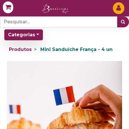
Categorias
Produtos
Mini Sanduíche França - 4 un