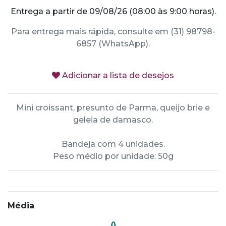
Entrega a partir de 09/08/26 (08:00 às 9:00 horas).
Para entrega mais rápida, consulte em (31) 98798-
6857 (WhatsApp).
Adicionar a lista de desejos
Mini croissant, presunto de Parma, queijo brie e
geleia de damasco.
Bandeja com 4 unidades.
Peso médio por unidade: 50g
Média