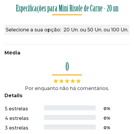
Especificações para Mini Risole de Carne - 20 un
Selecione a sua opção:
20 Un.
ou
50 Un.
ou
100 Un.
Média
0
Por enquanto não há comentários.
Details
5 estrelas
0%
4 estrelas
0%
3 estrelas
0%