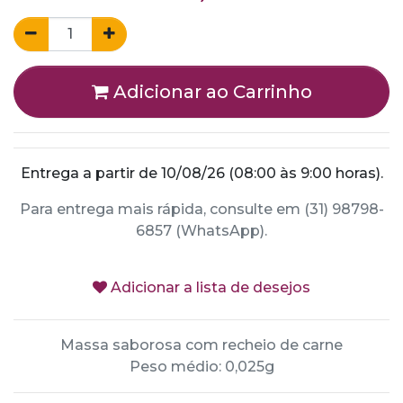
Adicionar ao Carrinho
Entrega a partir de 10/08/26 (08:00 às 9:00 horas).
Para entrega mais rápida, consulte em (31) 98798-
6857 (WhatsApp).
Adicionar a lista de desejos
Massa saborosa com recheio de carne
Peso médio: 0,025g