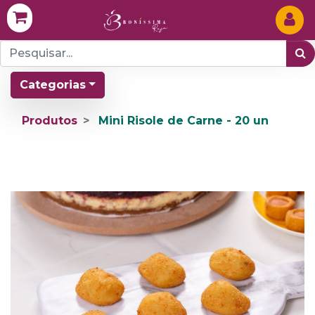
Categorias
Produtos
Mini Risole de Carne - 20 un