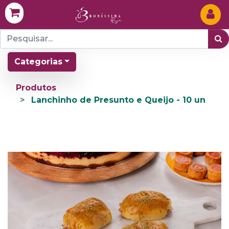
Categorias
Produtos
Lanchinho de Presunto e Queijo - 10 un