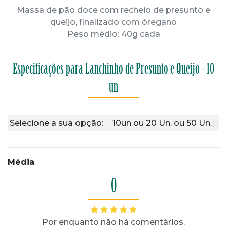
Massa de pão doce com recheio de presunto e
queijo, finalizado com óregano
Peso médio: 40g cada
Especificações para Lanchinho de Presunto e Queijo - 10
un
Selecione a sua opção:
10un
ou
20 Un.
ou
50 Un.
Média
0
Por enquanto não há comentários.