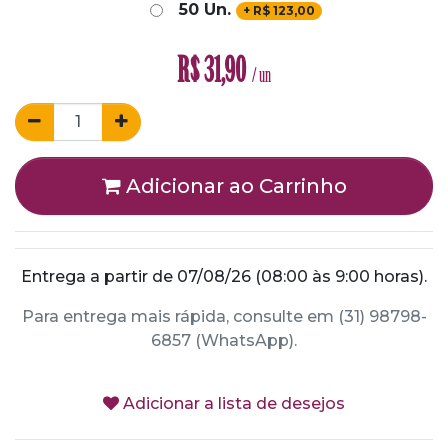
50 Un.
+
R$
123,00
R$
31,90
/ un
Adicionar ao Carrinho
Entrega a partir de 07/08/26 (08:00 às 9:00 horas).
Para entrega mais rápida, consulte em (31) 98798-
6857 (WhatsApp).
Adicionar a lista de desejos