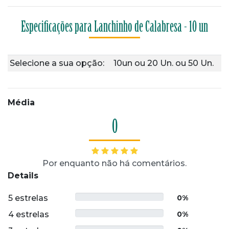
Especificações para Lanchinho de Calabresa - 10 un
Selecione a sua opção:
10un
ou
20 Un.
ou
50 Un.
Média
0
Por enquanto não há comentários.
Details
5 estrelas
0%
4 estrelas
0%