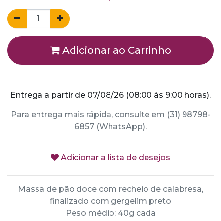
Adicionar ao Carrinho
Entrega a partir de 07/08/26 (08:00 às 9:00 horas).
Para entrega mais rápida, consulte em (31) 98798-
6857 (WhatsApp).
Adicionar a lista de desejos
Massa de pão doce com recheio de calabresa,
finalizado com gergelim preto
Peso médio: 40g cada