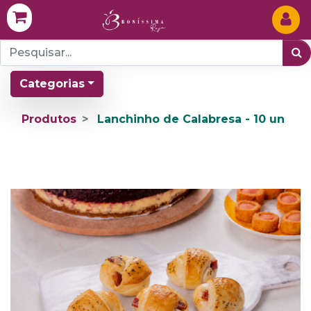
Categorias
Produtos
Lanchinho de Calabresa - 10 un