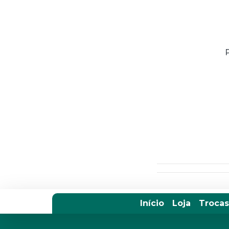
Início
Loja
Trocas