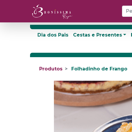
Dia dos Pais
Cestas e Presentes
Produtos
Folhadinho de Frango