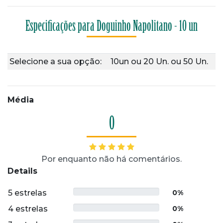
Especificações para Doguinho Napolitano - 10 un
Selecione a sua opção:
10un
ou
20 Un.
ou
50 Un.
Média
0
Por enquanto não há comentários.
Details
5 estrelas
0%
4 estrelas
0%