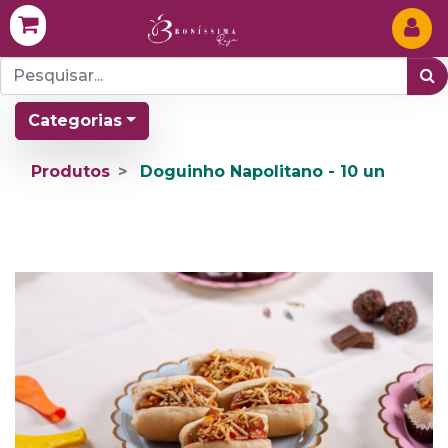
Categorias
Produtos
Doguinho Napolitano - 10 un