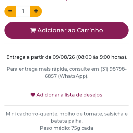
Adicionar ao Carrinho
Entrega a partir de 09/08/26 (08:00 às 9:00 horas).
Para entrega mais rápida, consulte em (31) 98798-
6857 (WhatsApp).
Adicionar a lista de desejos
Mini cachorro-quente, molho de tomate, salsicha e
batata palha.
Peso médio: 75g cada