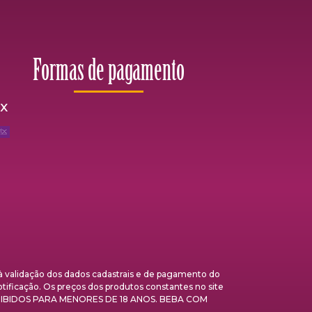
Formas de pagamento
ix
validação dos dados cadastrais e de pagamento do
otificação. Os preços dos produtos constantes no site
 PROIBIDOS PARA MENORES DE 18 ANOS. BEBA COM