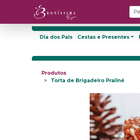
Dia dos Pais
Cestas e Presentes
Produtos
Torta de Brigadeiro Praliné