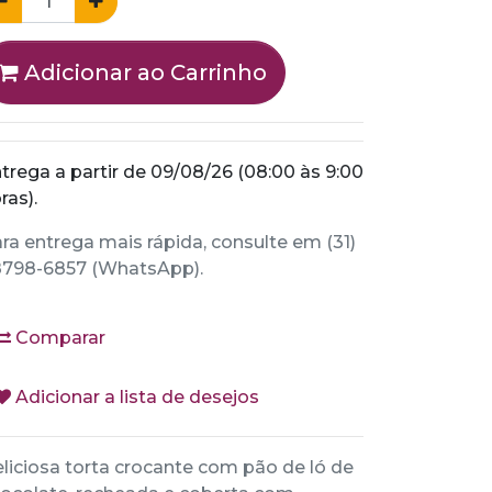
Adicionar ao Carrinho
trega a partir de 09/08/26 (08:00 às 9:00
ras).
ra entrega mais rápida, consulte em (31)
798-6857 (WhatsApp).
Comparar
Adicionar a lista de desejos
liciosa torta crocante com pão de ló de