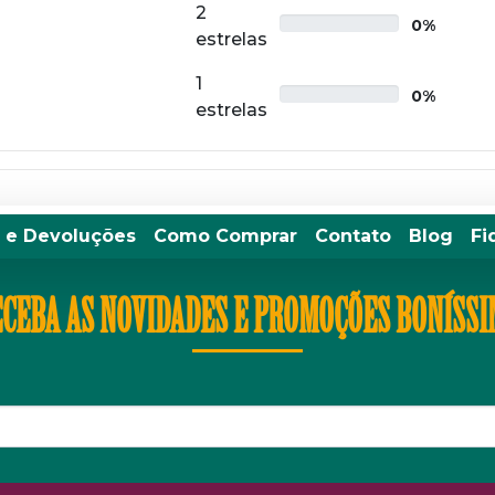
2
0%
estrelas
1
0%
estrelas
 e Devoluções
Como Comprar
Contato
Blog
Fi
CEBA AS NOVIDADES E PROMOÇÕES BONÍSS